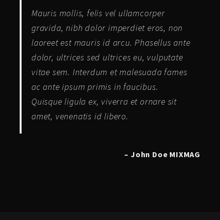
Mauris mollis, felis vel ullamcorper
gravida, nibh dolor imperdiet eros, non
laoreet est mauris id arcu. Phasellus ante
dolor, ultrices sed ultrices eu, vulputate
vitae sem. Interdum et malesuada fames
ac ante ipsum primis in faucibus.
Quisque ligula ex, viverra et ornare sit
amet, venenatis id libero.
– John Doe MIXMAG