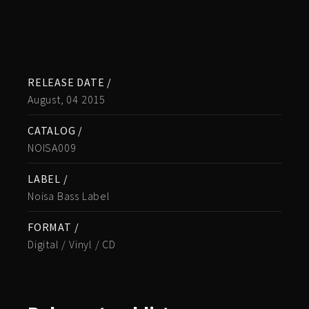
RELEASE DATE /
August, 04 2015
CATALOG /
NOISA009
LABEL /
Noisa Bass Label
FORMAT /
Digital / Vinyl / CD